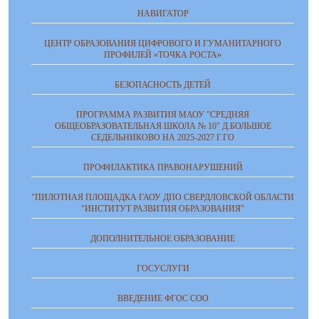
НАВИГАТОР
ЦЕНТР ОБРАЗОВАНИЯ ЦИФРОВОГО И ГУМАНИТАРНОГО
ПРОФИЛЕЙ «ТОЧКА РОСТА»
БЕЗОПАСНОСТЬ ДЕТЕЙ
ПРОГРАММА РАЗВИТИЯ МАОУ "СРЕДНЯЯ
ОБЩЕОБРАЗОВАТЕЛЬНАЯ ШКОЛА № 10" Д.БОЛЬШОЕ
СЕДЕЛЬНИКОВО НА 2025-2027 Г.ГО
ПРОФИЛАКТИКА ПРАВОНАРУШЕНИЙ
"ПИЛОТНАЯ ПЛОЩАДКА ГАОУ ДПО СВЕРДЛОВСКОЙ ОБЛАСТИ
"ИНСТИТУТ РАЗВИТИЯ ОБРАЗОВАНИЯ"
ДОПОЛНИТЕЛЬНОЕ ОБРАЗОВАНИЕ
ГОСУСЛУГИ
ВВЕДЕНИЕ ФГОС СОО