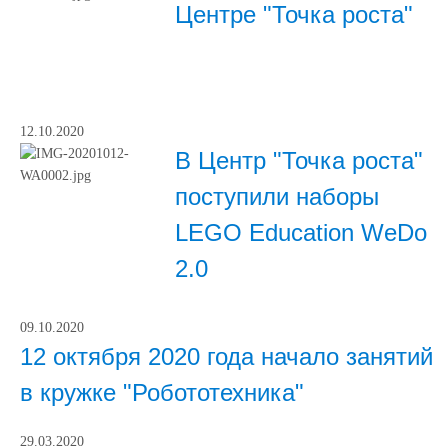
Центре "Точка роста"
12.10.2020
В Центр "Точка роста"
поступили наборы
LEGO Education WeDo
2.0
09.10.2020
12 октября 2020 года начало занятий
в кружке "Робототехника"
29.03.2020