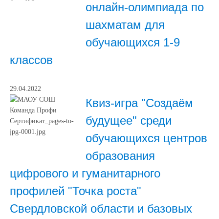
онлайн-олимпиада по
шахматам для
обучающихся 1-9
классов
29.04.2022
Квиз-игра "Создаём
будущее" среди
обучающихся центров
образования
цифрового и гуманитарного
профилей "Точка роста"
Свердловской области и базовых