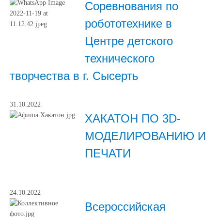
Соревнования по
робототехнике в
Центре детского
технического
творчества в г. Сысерть
31.10.2022
ХАКАТОН ПО 3D-
МОДЕЛИРОВАНИЮ И
ПЕЧАТИ
24.10.2022
Всероссийская