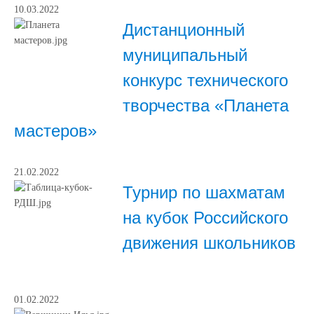
10.03.2022
Дистанционный
муниципальный
конкурс технического
творчества «Планета
мастеров»
21.02.2022
Турнир по шахматам
на кубок Российского
движения школьников
01.02.2022