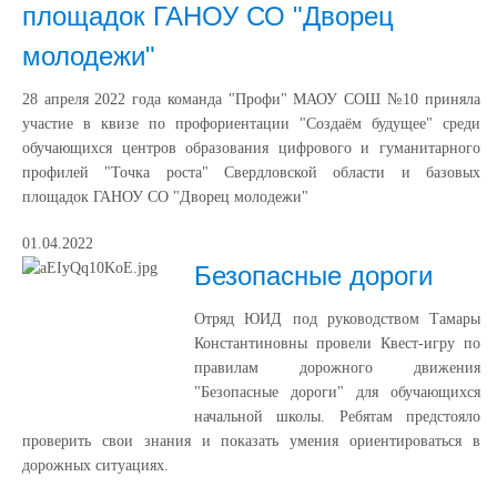
площадок ГАНОУ СО "Дворец
молодежи"
28 апреля 2022 года команда "Профи" МАОУ СОШ №10 приняла
участие в квизе по профориентации "Создаём будущее" среди
обучающихся центров образования цифрового и гуманитарного
профилей "Точка роста" Свердловской области и базовых
площадок ГАНОУ СО "Дворец молодежи"
01.04.2022
Безопасные дороги
Отряд ЮИД под руководством Тамары
Константиновны провели Квест-игру по
правилам дорожного движения
"Безопасные дороги" для обучающихся
начальной школы. Ребятам предстояло
проверить свои знания и показать умения ориентироваться в
дорожных ситуациях.