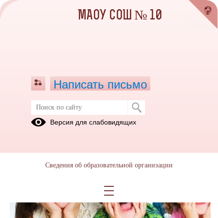
МАОУ СОШ № 10
Написать письмо
Версия для слабовидящих
Сведения об образовательной организации