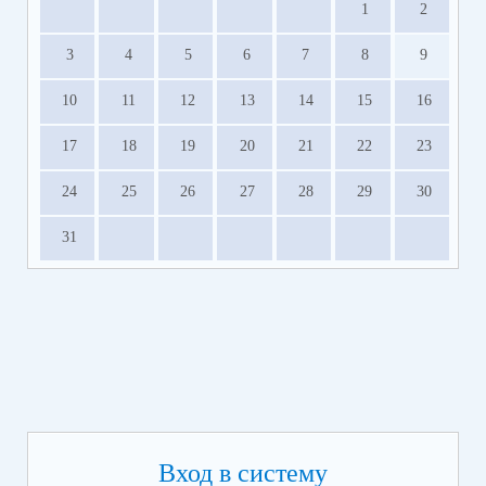
1
2
3
4
5
6
7
8
9
10
11
12
13
14
15
16
17
18
19
20
21
22
23
24
25
26
27
28
29
30
31
Вход в систему