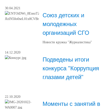
30.04.2021
Союз детских и
молодежных
организаций СГО
Новости кружка "Журналистика"
14.12.2020
Подведены итоги
конкурса "Коррупция
глазами детей"
22.10.2020
Моменты с занятий в