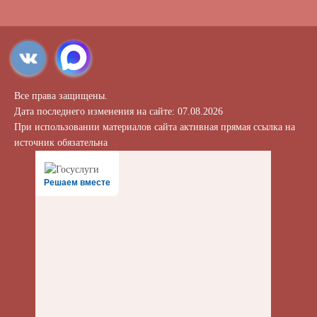
Все права защищены.
Дата последнего изменения на сайте: 07.08.2026
При использовании материалов сайта активная прямая ссылка на
источник обязательна
Решаем вместе