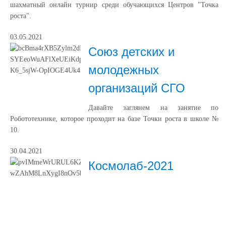
шахматный онлайн турнир среди обучающихся Центров "Точка
роста".
03.05.2021
Союз детских и
молодежных
организаций СГО
Давайте заглянем на занятие по
Робототехнике, которое проходит на базе Точки роста в школе №
10.
30.04.2021
Космолаб-2021