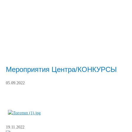
Мероприятия Центра/КОНКУРСЫ
05.09.2022
19.11.2022