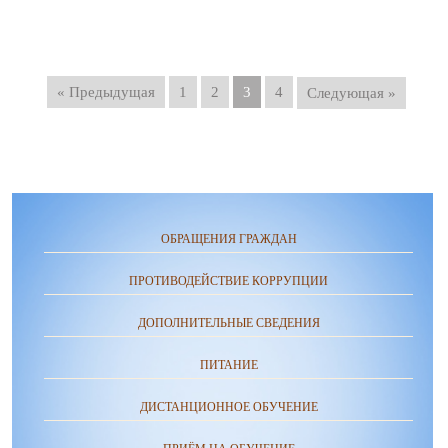
« Предыдущая
1
2
3
4
Следующая »
ОБРАЩЕНИЯ ГРАЖДАН
ПРОТИВОДЕЙСТВИЕ КОРРУПЦИИ
ДОПОЛНИТЕЛЬНЫЕ СВЕДЕНИЯ
ПИТАНИЕ
ДИСТАНЦИОННОЕ ОБУЧЕНИЕ