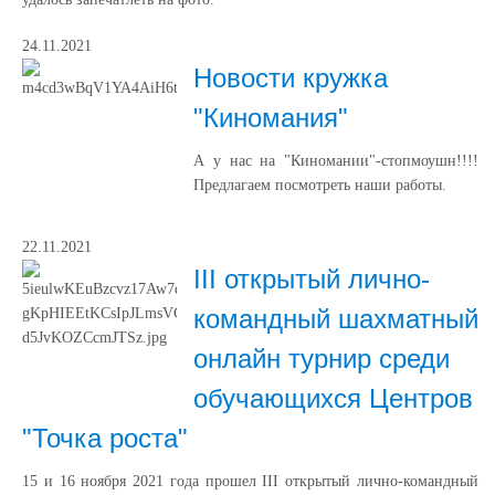
24.11.2021
Новости кружка
"Киномания"
А у нас на "Киномании"-стопмоушн!!!!
Предлагаем посмотреть наши работы.
22.11.2021
III открытый лично-
командный шахматный
онлайн турнир среди
обучающихся Центров
"Точка роста"
15 и 16 ноября 2021 года прошел III открытый лично-командный