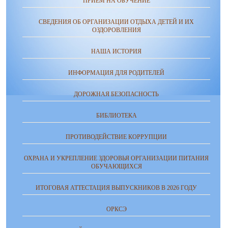
ПРИЁМ НА ОБУЧЕНИЕ
СВЕДЕНИЯ ОБ ОРГАНИЗАЦИИ ОТДЫХА ДЕТЕЙ И ИХ
ОЗДОРОВЛЕНИЯ
НАША ИСТОРИЯ
ИНФОРМАЦИЯ ДЛЯ РОДИТЕЛЕЙ
ДОРОЖНАЯ БЕЗОПАСНОСТЬ
БИБЛИОТЕКА
ПРОТИВОДЕЙСТВИЕ КОРРУПЦИИ
ОХРАНА И УКРЕПЛЕНИЕ ЗДОРОВЬЯ ОРГАНИЗАЦИИ ПИТАНИЯ
ОБУЧАЮЩИХСЯ
ИТОГОВАЯ АТТЕСТАЦИЯ ВЫПУСКНИКОВ В 2026 ГОДУ
ОРКСЭ