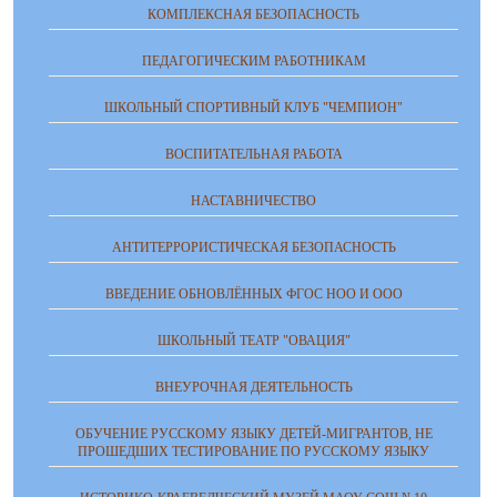
КОМПЛЕКСНАЯ БЕЗОПАСНОСТЬ
ПЕДАГОГИЧЕСКИМ РАБОТНИКАМ
ШКОЛЬНЫЙ СПОРТИВНЫЙ КЛУБ "ЧЕМПИОН"
ВОСПИТАТЕЛЬНАЯ РАБОТА
НАСТАВНИЧЕСТВО
АНТИТЕРРОРИСТИЧЕСКАЯ БЕЗОПАСНОСТЬ
ВВЕДЕНИЕ ОБНОВЛЁННЫХ ФГОС НОО И ООО
ШКОЛЬНЫЙ ТЕАТР "ОВАЦИЯ"
ВНЕУРОЧНАЯ ДЕЯТЕЛЬНОСТЬ
ОБУЧЕНИЕ РУССКОМУ ЯЗЫКУ ДЕТЕЙ-МИГРАНТОВ, НЕ
ПРОШЕДШИХ ТЕСТИРОВАНИЕ ПО РУССКОМУ ЯЗЫКУ