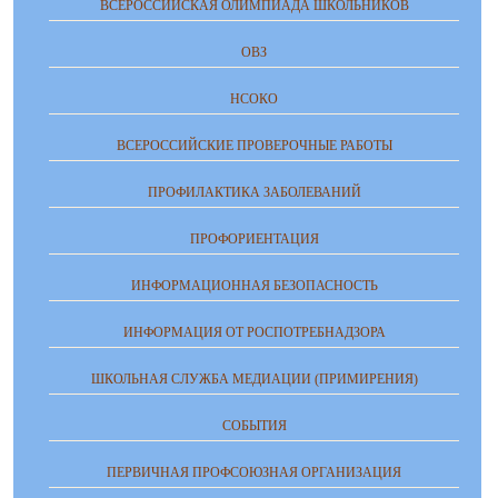
ВСЕРОССИЙСКАЯ ОЛИМПИАДА ШКОЛЬНИКОВ
ОВЗ
НСОКО
ВСЕРОССИЙСКИЕ ПРОВЕРОЧНЫЕ РАБОТЫ
ПРОФИЛАКТИКА ЗАБОЛЕВАНИЙ
ПРОФОРИЕНТАЦИЯ
ИНФОРМАЦИОННАЯ БЕЗОПАСНОСТЬ
ИНФОРМАЦИЯ ОТ РОСПОТРЕБНАДЗОРА
ШКОЛЬНАЯ СЛУЖБА МЕДИАЦИИ (ПРИМИРЕНИЯ)
СОБЫТИЯ
ПЕРВИЧНАЯ ПРОФСОЮЗНАЯ ОРГАНИЗАЦИЯ