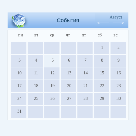
Август
События
пн
вт
ср
чт
пт
сб
вс
1
2
3
4
5
6
7
8
9
10
11
12
13
14
15
16
17
18
19
20
21
22
23
24
25
26
27
28
29
30
31