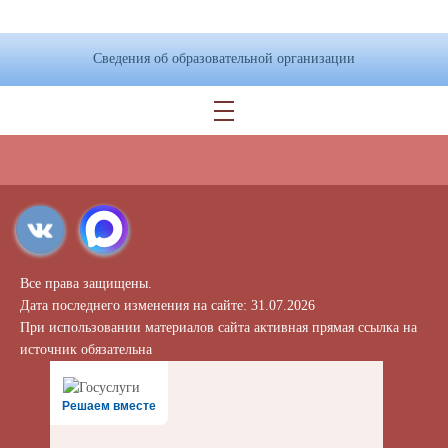
Сведения об образовательной организации
Все права защищены.
Дата последнего изменения на сайте: 31.07.2026
При использовании материалов сайта активная прямая ссылка на
источник обязательна
Решаем вместе