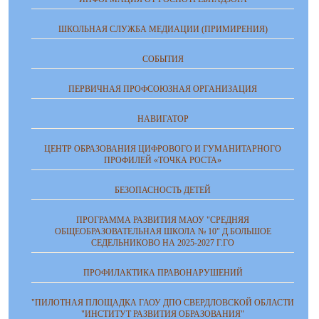
ШКОЛЬНАЯ СЛУЖБА МЕДИАЦИИ (ПРИМИРЕНИЯ)
СОБЫТИЯ
ПЕРВИЧНАЯ ПРОФСОЮЗНАЯ ОРГАНИЗАЦИЯ
НАВИГАТОР
ЦЕНТР ОБРАЗОВАНИЯ ЦИФРОВОГО И ГУМАНИТАРНОГО
ПРОФИЛЕЙ «ТОЧКА РОСТА»
БЕЗОПАСНОСТЬ ДЕТЕЙ
ПРОГРАММА РАЗВИТИЯ МАОУ "СРЕДНЯЯ
ОБЩЕОБРАЗОВАТЕЛЬНАЯ ШКОЛА № 10" Д.БОЛЬШОЕ
СЕДЕЛЬНИКОВО НА 2025-2027 Г.ГО
ПРОФИЛАКТИКА ПРАВОНАРУШЕНИЙ
"ПИЛОТНАЯ ПЛОЩАДКА ГАОУ ДПО СВЕРДЛОВСКОЙ ОБЛАСТИ
"ИНСТИТУТ РАЗВИТИЯ ОБРАЗОВАНИЯ"