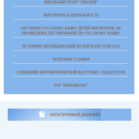
ШКОЛЬНЫЙ ТЕАТР "ОВАЦИЯ"
ВНЕУРОЧНАЯ ДЕЯТЕЛЬНОСТЬ
ОБУЧЕНИЕ РУССКОМУ ЯЗЫКУ ДЕТЕЙ-МИГРАНТОВ, НЕ
ПРОШЕДШИХ ТЕСТИРОВАНИЕ ПО РУССКОМУ ЯЗЫКУ
ИСТОРИКО-КРАЕВЕДЧЕСКИЙ МУЗЕЙ МАОУ СОШ №10
ПОЛЕЗНЫЕ ССЫЛКИ
СНИЖЕНИЕ БЮРОКРАТИЧЕСКОЙ НАГРУЗКИ С ПЕДАГОГОВ
ТОР "МОЯ ШКОЛА"
ЭЛЕКТРОННЫЙ ДНЕВНИК