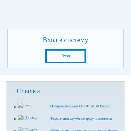
Вход в систему
Вход
Ссылки
Официальный сайт ГИБДД МВД России
Федеральная служба по труду и занятости
Информационная поддержка оценки качества