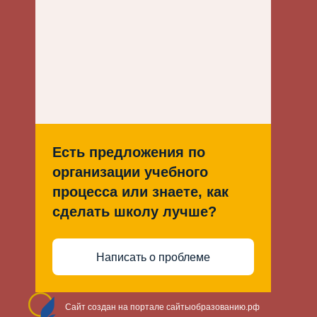
Есть предложения по
организации учебного
процесса или знаете, как
сделать школу лучше?
Написать о проблеме
Сайт создан на портале сайтыобразованию.рф