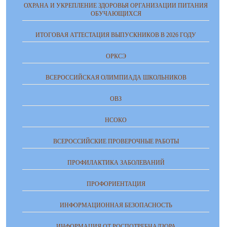
ОХРАНА И УКРЕПЛЕНИЕ ЗДОРОВЬЯ ОРГАНИЗАЦИИ ПИТАНИЯ
ОБУЧАЮЩИХСЯ
ИТОГОВАЯ АТТЕСТАЦИЯ ВЫПУСКНИКОВ В 2026 ГОДУ
ОРКСЭ
ВСЕРОССИЙСКАЯ ОЛИМПИАДА ШКОЛЬНИКОВ
ОВЗ
НСОКО
ВСЕРОССИЙСКИЕ ПРОВЕРОЧНЫЕ РАБОТЫ
ПРОФИЛАКТИКА ЗАБОЛЕВАНИЙ
ПРОФОРИЕНТАЦИЯ
ИНФОРМАЦИОННАЯ БЕЗОПАСНОСТЬ
ИНФОРМАЦИЯ ОТ РОСПОТРЕБНАДЗОРА