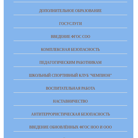
ДОПОЛНИТЕЛЬНОЕ ОБРАЗОВАНИЕ
ГОСУСЛУГИ
ВВЕДЕНИЕ ФГОС СОО
КОМПЛЕКСНАЯ БЕЗОПАСНОСТЬ
ПЕДАГОГИЧЕСКИМ РАБОТНИКАМ
ШКОЛЬНЫЙ СПОРТИВНЫЙ КЛУБ "ЧЕМПИОН"
ВОСПИТАТЕЛЬНАЯ РАБОТА
НАСТАВНИЧЕСТВО
АНТИТЕРРОРИСТИЧЕСКАЯ БЕЗОПАСНОСТЬ
ВВЕДЕНИЕ ОБНОВЛЁННЫХ ФГОС НОО И ООО