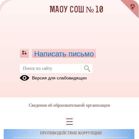
МАОУ СОШ № 10
Написать письмо
События
Версия для слабовидящих
Сведения об образовательной организации
ОБРАЩЕНИЯ ГРАЖДАН
ПРОТИВОДЕЙСТВИЕ КОРРУПЦИИ