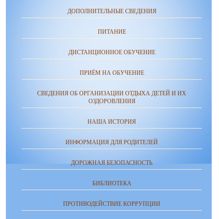
ДОПОЛНИТЕЛЬНЫЕ СВЕДЕНИЯ
ПИТАНИЕ
ДИСТАНЦИОННОЕ ОБУЧЕНИЕ
ПРИЁМ НА ОБУЧЕНИЕ
СВЕДЕНИЯ ОБ ОРГАНИЗАЦИИ ОТДЫХА ДЕТЕЙ И ИХ
ОЗДОРОВЛЕНИЯ
НАША ИСТОРИЯ
ИНФОРМАЦИЯ ДЛЯ РОДИТЕЛЕЙ
ДОРОЖНАЯ БЕЗОПАСНОСТЬ
БИБЛИОТЕКА
ПРОТИВОДЕЙСТВИЕ КОРРУПЦИИ