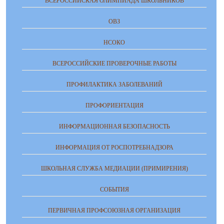
ВСЕРОССИЙСКАЯ ОЛИМПИАДА ШКОЛЬНИКОВ
ОВЗ
НСОКО
ВСЕРОССИЙСКИЕ ПРОВЕРОЧНЫЕ РАБОТЫ
ПРОФИЛАКТИКА ЗАБОЛЕВАНИЙ
ПРОФОРИЕНТАЦИЯ
ИНФОРМАЦИОННАЯ БЕЗОПАСНОСТЬ
ИНФОРМАЦИЯ ОТ РОСПОТРЕБНАДЗОРА
ШКОЛЬНАЯ СЛУЖБА МЕДИАЦИИ (ПРИМИРЕНИЯ)
СОБЫТИЯ
ПЕРВИЧНАЯ ПРОФСОЮЗНАЯ ОРГАНИЗАЦИЯ