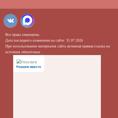
Все права защищены.
Дата последнего изменения на сайте: 31.07.2026
При использовании материалов сайта активная прямая ссылка на
источник обязательна
Решаем вместе