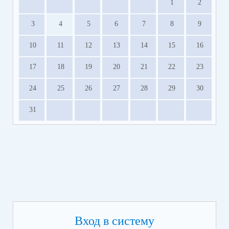
1
2
3
4
5
6
7
8
9
10
11
12
13
14
15
16
17
18
19
20
21
22
23
24
25
26
27
28
29
30
31
Вход в систему