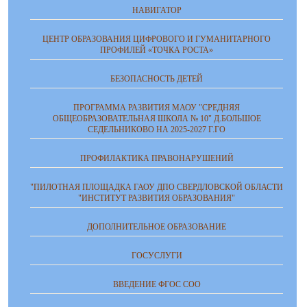
НАВИГАТОР
ЦЕНТР ОБРАЗОВАНИЯ ЦИФРОВОГО И ГУМАНИТАРНОГО
ПРОФИЛЕЙ «ТОЧКА РОСТА»
БЕЗОПАСНОСТЬ ДЕТЕЙ
ПРОГРАММА РАЗВИТИЯ МАОУ "СРЕДНЯЯ
ОБЩЕОБРАЗОВАТЕЛЬНАЯ ШКОЛА № 10" Д.БОЛЬШОЕ
СЕДЕЛЬНИКОВО НА 2025-2027 Г.ГО
ПРОФИЛАКТИКА ПРАВОНАРУШЕНИЙ
"ПИЛОТНАЯ ПЛОЩАДКА ГАОУ ДПО СВЕРДЛОВСКОЙ ОБЛАСТИ
"ИНСТИТУТ РАЗВИТИЯ ОБРАЗОВАНИЯ"
ДОПОЛНИТЕЛЬНОЕ ОБРАЗОВАНИЕ
ГОСУСЛУГИ
ВВЕДЕНИЕ ФГОС СОО