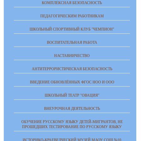
КОМПЛЕКСНАЯ БЕЗОПАСНОСТЬ
ПЕДАГОГИЧЕСКИМ РАБОТНИКАМ
ШКОЛЬНЫЙ СПОРТИВНЫЙ КЛУБ "ЧЕМПИОН"
ВОСПИТАТЕЛЬНАЯ РАБОТА
НАСТАВНИЧЕСТВО
АНТИТЕРРОРИСТИЧЕСКАЯ БЕЗОПАСНОСТЬ
ВВЕДЕНИЕ ОБНОВЛЁННЫХ ФГОС НОО И ООО
ШКОЛЬНЫЙ ТЕАТР "ОВАЦИЯ"
ВНЕУРОЧНАЯ ДЕЯТЕЛЬНОСТЬ
ОБУЧЕНИЕ РУССКОМУ ЯЗЫКУ ДЕТЕЙ-МИГРАНТОВ, НЕ
ПРОШЕДШИХ ТЕСТИРОВАНИЕ ПО РУССКОМУ ЯЗЫКУ
ИСТОРИКО-КРАЕВЕДЧЕСКИЙ МУЗЕЙ МАОУ СОШ №10