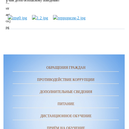
Учим детей безопасному поведению!
ОБРАЩЕНИЯ ГРАЖДАН
ПРОТИВОДЕЙСТВИЕ КОРРУПЦИИ
ДОПОЛНИТЕЛЬНЫЕ СВЕДЕНИЯ
ПИТАНИЕ
ДИСТАНЦИОННОЕ ОБУЧЕНИЕ
ПРИЁМ НА ОБУЧЕНИЕ