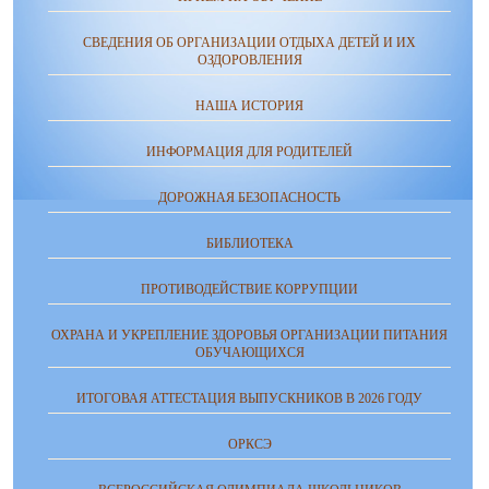
СВЕДЕНИЯ ОБ ОРГАНИЗАЦИИ ОТДЫХА ДЕТЕЙ И ИХ
ОЗДОРОВЛЕНИЯ
НАША ИСТОРИЯ
ИНФОРМАЦИЯ ДЛЯ РОДИТЕЛЕЙ
ДОРОЖНАЯ БЕЗОПАСНОСТЬ
БИБЛИОТЕКА
ПРОТИВОДЕЙСТВИЕ КОРРУПЦИИ
ОХРАНА И УКРЕПЛЕНИЕ ЗДОРОВЬЯ ОРГАНИЗАЦИИ ПИТАНИЯ
ОБУЧАЮЩИХСЯ
ИТОГОВАЯ АТТЕСТАЦИЯ ВЫПУСКНИКОВ В 2026 ГОДУ
ОРКСЭ