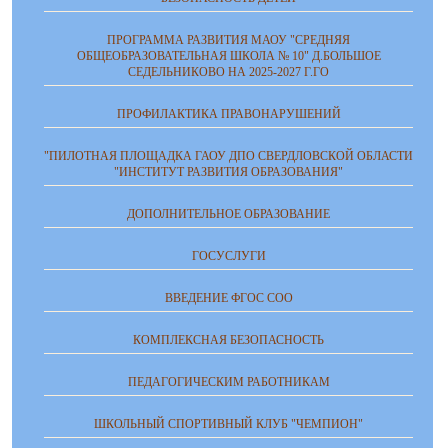
ПРОГРАММА РАЗВИТИЯ МАОУ "СРЕДНЯЯ
ОБЩЕОБРАЗОВАТЕЛЬНАЯ ШКОЛА № 10" Д.БОЛЬШОЕ
СЕДЕЛЬНИКОВО НА 2025-2027 Г.ГО
ПРОФИЛАКТИКА ПРАВОНАРУШЕНИЙ
"ПИЛОТНАЯ ПЛОЩАДКА ГАОУ ДПО СВЕРДЛОВСКОЙ ОБЛАСТИ
"ИНСТИТУТ РАЗВИТИЯ ОБРАЗОВАНИЯ"
ДОПОЛНИТЕЛЬНОЕ ОБРАЗОВАНИЕ
ГОСУСЛУГИ
ВВЕДЕНИЕ ФГОС СОО
КОМПЛЕКСНАЯ БЕЗОПАСНОСТЬ
ПЕДАГОГИЧЕСКИМ РАБОТНИКАМ
ШКОЛЬНЫЙ СПОРТИВНЫЙ КЛУБ "ЧЕМПИОН"