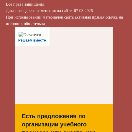
Все права защищены.
Дата последнего изменения на сайте: 07.08.2026
При использовании материалов сайта активная прямая ссылка на
источник обязательна
Решаем вместе
Есть предложения по
организации учебного