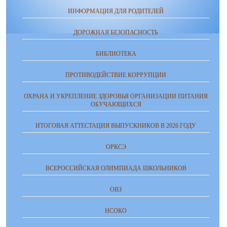
ИНФОРМАЦИЯ ДЛЯ РОДИТЕЛЕЙ
ДОРОЖНАЯ БЕЗОПАСНОСТЬ
БИБЛИОТЕКА
ПРОТИВОДЕЙСТВИЕ КОРРУПЦИИ
ОХРАНА И УКРЕПЛЕНИЕ ЗДОРОВЬЯ ОРГАНИЗАЦИИ ПИТАНИЯ
ОБУЧАЮЩИХСЯ
ИТОГОВАЯ АТТЕСТАЦИЯ ВЫПУСКНИКОВ В 2026 ГОДУ
ОРКСЭ
ВСЕРОССИЙСКАЯ ОЛИМПИАДА ШКОЛЬНИКОВ
ОВЗ
НСОКО