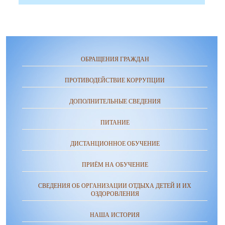
ОБРАЩЕНИЯ ГРАЖДАН
ПРОТИВОДЕЙСТВИЕ КОРРУПЦИИ
ДОПОЛНИТЕЛЬНЫЕ СВЕДЕНИЯ
ПИТАНИЕ
ДИСТАНЦИОННОЕ ОБУЧЕНИЕ
ПРИЁМ НА ОБУЧЕНИЕ
СВЕДЕНИЯ ОБ ОРГАНИЗАЦИИ ОТДЫХА ДЕТЕЙ И ИХ
ОЗДОРОВЛЕНИЯ
НАША ИСТОРИЯ