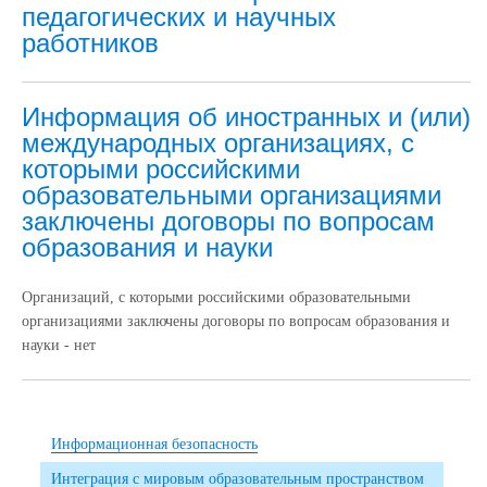
педагогических и научных
работников
Информация об иностранных и (или)
международных организациях, с
которыми российскими
образовательными организациями
заключены договоры по вопросам
образования и науки
Организаций, с которыми российскими образовательными
организациями заключены договоры по вопросам образования и
науки - нет
Информационная безопасность
Интеграция с мировым образовательным пространством