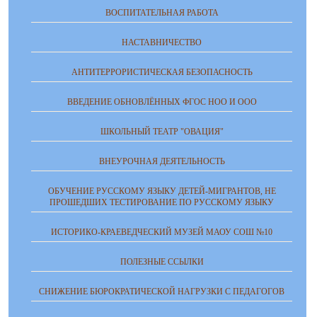
ВОСПИТАТЕЛЬНАЯ РАБОТА
НАСТАВНИЧЕСТВО
АНТИТЕРРОРИСТИЧЕСКАЯ БЕЗОПАСНОСТЬ
ВВЕДЕНИЕ ОБНОВЛЁННЫХ ФГОС НОО И ООО
ШКОЛЬНЫЙ ТЕАТР "ОВАЦИЯ"
ВНЕУРОЧНАЯ ДЕЯТЕЛЬНОСТЬ
ОБУЧЕНИЕ РУССКОМУ ЯЗЫКУ ДЕТЕЙ-МИГРАНТОВ, НЕ
ПРОШЕДШИХ ТЕСТИРОВАНИЕ ПО РУССКОМУ ЯЗЫКУ
ИСТОРИКО-КРАЕВЕДЧЕСКИЙ МУЗЕЙ МАОУ СОШ №10
ПОЛЕЗНЫЕ ССЫЛКИ
СНИЖЕНИЕ БЮРОКРАТИЧЕСКОЙ НАГРУЗКИ С ПЕДАГОГОВ