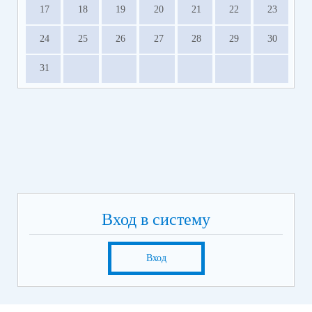
17
18
19
20
21
22
23
24
25
26
27
28
29
30
31
Вход в систему
Вход