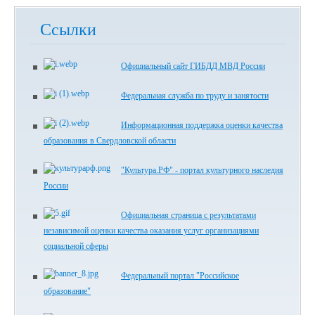
Ссылки
Официальный сайт ГИБДД МВД России
Федеральная служба по труду и занятости
Информационная поддержка оценки качества
образования в Свердловской области
"Культура.РФ" - портал культурного наследия
России
Официальная страница с результатами
независимой оценки качества оказания услуг организациями
социальной сферы
Федеральный портал "Российское
образование"