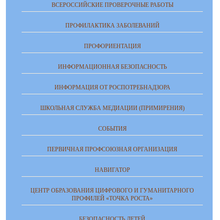
ВСЕРОССИЙСКИЕ ПРОВЕРОЧНЫЕ РАБОТЫ
ПРОФИЛАКТИКА ЗАБОЛЕВАНИЙ
ПРОФОРИЕНТАЦИЯ
ИНФОРМАЦИОННАЯ БЕЗОПАСНОСТЬ
ИНФОРМАЦИЯ ОТ РОСПОТРЕБНАДЗОРА
ШКОЛЬНАЯ СЛУЖБА МЕДИАЦИИ (ПРИМИРЕНИЯ)
СОБЫТИЯ
ПЕРВИЧНАЯ ПРОФСОЮЗНАЯ ОРГАНИЗАЦИЯ
НАВИГАТОР
ЦЕНТР ОБРАЗОВАНИЯ ЦИФРОВОГО И ГУМАНИТАРНОГО
ПРОФИЛЕЙ «ТОЧКА РОСТА»
БЕЗОПАСНОСТЬ ДЕТЕЙ