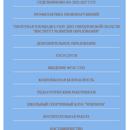
СЕДЕЛЬНИКОВО НА 2025-2027 Г.ГО
ПРОФИЛАКТИКА ПРАВОНАРУШЕНИЙ
"ПИЛОТНАЯ ПЛОЩАДКА ГАОУ ДПО СВЕРДЛОВСКОЙ ОБЛАСТИ
"ИНСТИТУТ РАЗВИТИЯ ОБРАЗОВАНИЯ"
ДОПОЛНИТЕЛЬНОЕ ОБРАЗОВАНИЕ
ГОСУСЛУГИ
ВВЕДЕНИЕ ФГОС СОО
КОМПЛЕКСНАЯ БЕЗОПАСНОСТЬ
ПЕДАГОГИЧЕСКИМ РАБОТНИКАМ
ШКОЛЬНЫЙ СПОРТИВНЫЙ КЛУБ "ЧЕМПИОН"
ВОСПИТАТЕЛЬНАЯ РАБОТА
НАСТАВНИЧЕСТВО