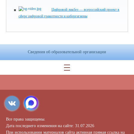
Цифровой ликбез — всероссийский проект в
сфере цифровой грамотности и кибергигиены
Сведения об образовательной организации
Все права защищены.
Дата последнего изменения на сайте: 31.07.2026
При использовании материалов сайта активная прямая ссылка на