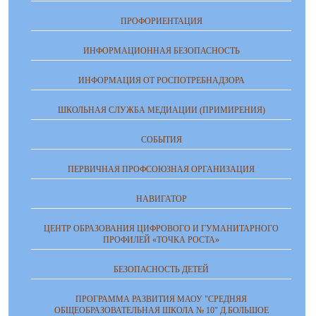
ПРОФОРИЕНТАЦИЯ
ИНФОРМАЦИОННАЯ БЕЗОПАСНОСТЬ
ИНФОРМАЦИЯ ОТ РОСПОТРЕБНАДЗОРА
ШКОЛЬНАЯ СЛУЖБА МЕДИАЦИИ (ПРИМИРЕНИЯ)
СОБЫТИЯ
ПЕРВИЧНАЯ ПРОФСОЮЗНАЯ ОРГАНИЗАЦИЯ
НАВИГАТОР
ЦЕНТР ОБРАЗОВАНИЯ ЦИФРОВОГО И ГУМАНИТАРНОГО
ПРОФИЛЕЙ «ТОЧКА РОСТА»
БЕЗОПАСНОСТЬ ДЕТЕЙ
ПРОГРАММА РАЗВИТИЯ МАОУ "СРЕДНЯЯ
ОБЩЕОБРАЗОВАТЕЛЬНАЯ ШКОЛА № 10" Д.БОЛЬШОЕ