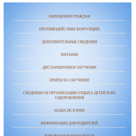
ОБРАЩЕНИЯ ГРАЖДАН
ПРОТИВОДЕЙСТВИЕ КОРРУПЦИИ
ДОПОЛНИТЕЛЬНЫЕ СВЕДЕНИЯ
ПИТАНИЕ
ДИСТАНЦИОННОЕ ОБУЧЕНИЕ
ПРИЁМ НА ОБУЧЕНИЕ
СВЕДЕНИЯ ОБ ОРГАНИЗАЦИИ ОТДЫХА ДЕТЕЙ И ИХ
ОЗДОРОВЛЕНИЯ
НАША ИСТОРИЯ
ИНФОРМАЦИЯ ДЛЯ РОДИТЕЛЕЙ
ДОРОЖНАЯ БЕЗОПАСНОСТЬ