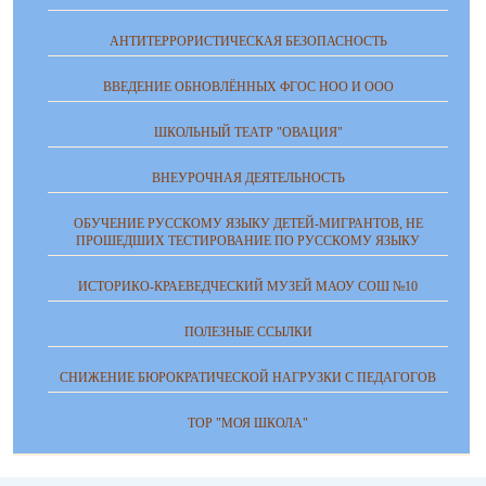
АНТИТЕРРОРИСТИЧЕСКАЯ БЕЗОПАСНОСТЬ
ВВЕДЕНИЕ ОБНОВЛЁННЫХ ФГОС НОО И ООО
ШКОЛЬНЫЙ ТЕАТР "ОВАЦИЯ"
ВНЕУРОЧНАЯ ДЕЯТЕЛЬНОСТЬ
ОБУЧЕНИЕ РУССКОМУ ЯЗЫКУ ДЕТЕЙ-МИГРАНТОВ, НЕ
ПРОШЕДШИХ ТЕСТИРОВАНИЕ ПО РУССКОМУ ЯЗЫКУ
ИСТОРИКО-КРАЕВЕДЧЕСКИЙ МУЗЕЙ МАОУ СОШ №10
ПОЛЕЗНЫЕ ССЫЛКИ
СНИЖЕНИЕ БЮРОКРАТИЧЕСКОЙ НАГРУЗКИ С ПЕДАГОГОВ
ТОР "МОЯ ШКОЛА"