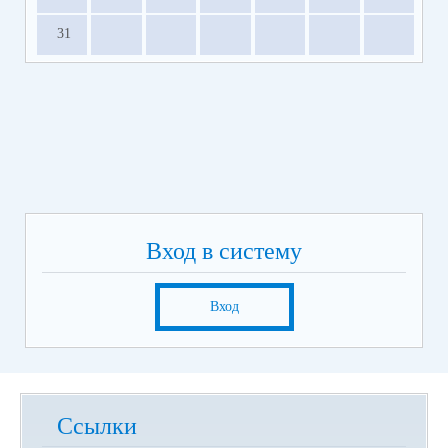
31
Вход в систему
Вход
Ссылки