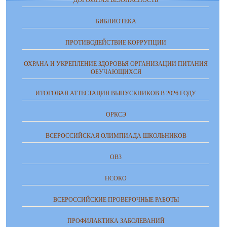
БИБЛИОТЕКА
ПРОТИВОДЕЙСТВИЕ КОРРУПЦИИ
ОХРАНА И УКРЕПЛЕНИЕ ЗДОРОВЬЯ ОРГАНИЗАЦИИ ПИТАНИЯ
ОБУЧАЮЩИХСЯ
ИТОГОВАЯ АТТЕСТАЦИЯ ВЫПУСКНИКОВ В 2026 ГОДУ
ОРКСЭ
ВСЕРОССИЙСКАЯ ОЛИМПИАДА ШКОЛЬНИКОВ
ОВЗ
НСОКО
ВСЕРОССИЙСКИЕ ПРОВЕРОЧНЫЕ РАБОТЫ
ПРОФИЛАКТИКА ЗАБОЛЕВАНИЙ