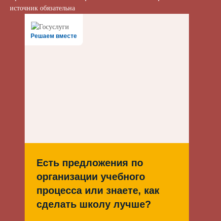
источник обязательна
Решаем вместе
Есть предложения по
организации учебного
процесса или знаете, как
сделать школу лучше?