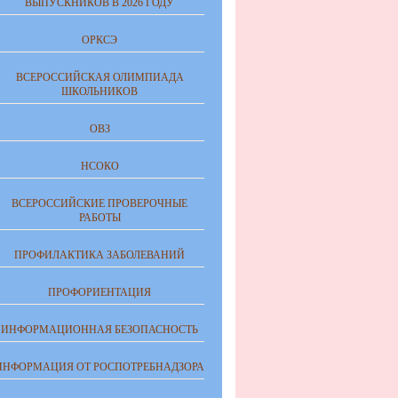
ВЫПУСКНИКОВ В 2026 ГОДУ
ОРКСЭ
ВСЕРОССИЙСКАЯ ОЛИМПИАДА
ШКОЛЬНИКОВ
ОВЗ
НСОКО
ВСЕРОССИЙСКИЕ ПРОВЕРОЧНЫЕ
РАБОТЫ
ПРОФИЛАКТИКА ЗАБОЛЕВАНИЙ
ПРОФОРИЕНТАЦИЯ
ИНФОРМАЦИОННАЯ БЕЗОПАСНОСТЬ
ИНФОРМАЦИЯ ОТ РОСПОТРЕБНАДЗОРА