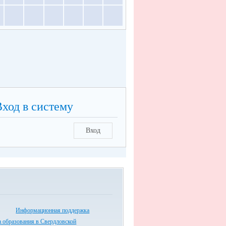
Вход в систему
Вход
Информационная поддержка
а образования в Свердловской