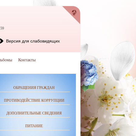
-59
Версия для слабовидящих
льбомы
Контакты
ОБРАЩЕНИЯ ГРАЖДАН
ПРОТИВОДЕЙСТВИЕ КОРРУПЦИИ
ДОПОЛНИТЕЛЬНЫЕ СВЕДЕНИЯ
ПИТАНИЕ