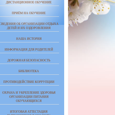
ДИСТАНЦИОННОЕ ОБУЧЕНИЕ
ПРИЁМ НА ОБУЧЕНИЕ
СВЕДЕНИЯ ОБ ОРГАНИЗАЦИИ ОТДЫХА
ДЕТЕЙ И ИХ ОЗДОРОВЛЕНИЯ
НАША ИСТОРИЯ
ИНФОРМАЦИЯ ДЛЯ РОДИТЕЛЕЙ
ДОРОЖНАЯ БЕЗОПАСНОСТЬ
БИБЛИОТЕКА
ПРОТИВОДЕЙСТВИЕ КОРРУПЦИИ
ОХРАНА И УКРЕПЛЕНИЕ ЗДОРОВЬЯ
ОРГАНИЗАЦИИ ПИТАНИЯ
ОБУЧАЮЩИХСЯ
ИТОГОВАЯ АТТЕСТАЦИЯ