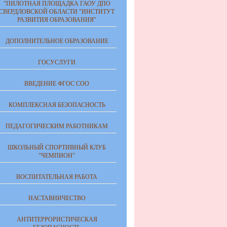
"ПИЛОТНАЯ ПЛОЩАДКА ГАОУ ДПО
СВЕРДЛОВСКОЙ ОБЛАСТИ "ИНСТИТУТ
РАЗВИТИЯ ОБРАЗОВАНИЯ"
ДОПОЛНИТЕЛЬНОЕ ОБРАЗОВАНИЕ
ГОСУСЛУГИ
ВВЕДЕНИЕ ФГОС СОО
КОМПЛЕКСНАЯ БЕЗОПАСНОСТЬ
ПЕДАГОГИЧЕСКИМ РАБОТНИКАМ
ШКОЛЬНЫЙ СПОРТИВНЫЙ КЛУБ
"ЧЕМПИОН"
ВОСПИТАТЕЛЬНАЯ РАБОТА
НАСТАВНИЧЕСТВО
АНТИТЕРРОРИСТИЧЕСКАЯ