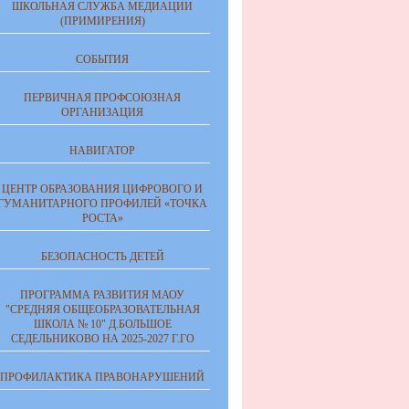
ШКОЛЬНАЯ СЛУЖБА МЕДИАЦИИ
(ПРИМИРЕНИЯ)
СОБЫТИЯ
ПЕРВИЧНАЯ ПРОФСОЮЗНАЯ
ОРГАНИЗАЦИЯ
НАВИГАТОР
ЦЕНТР ОБРАЗОВАНИЯ ЦИФРОВОГО И
ГУМАНИТАРНОГО ПРОФИЛЕЙ «ТОЧКА
РОСТА»
БЕЗОПАСНОСТЬ ДЕТЕЙ
ПРОГРАММА РАЗВИТИЯ МАОУ
"СРЕДНЯЯ ОБЩЕОБРАЗОВАТЕЛЬНАЯ
ШКОЛА № 10" Д.БОЛЬШОЕ
СЕДЕЛЬНИКОВО НА 2025-2027 Г.ГО
ПРОФИЛАКТИКА ПРАВОНАРУШЕНИЙ