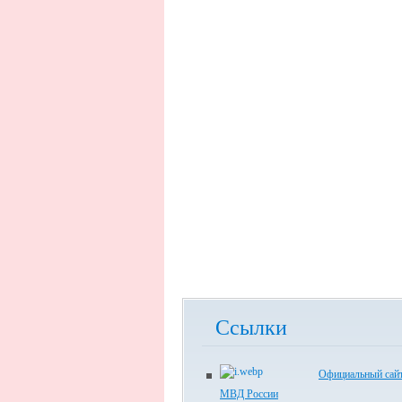
Ссылки
Официальный са
МВД России