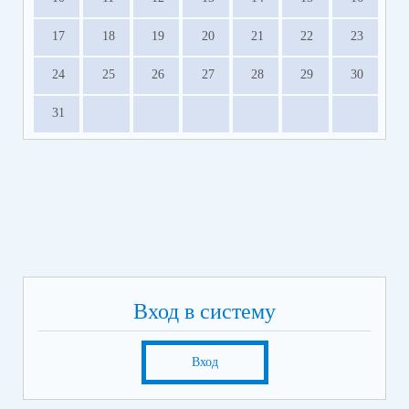
17
18
19
20
21
22
23
24
25
26
27
28
29
30
31
Вход в систему
Вход