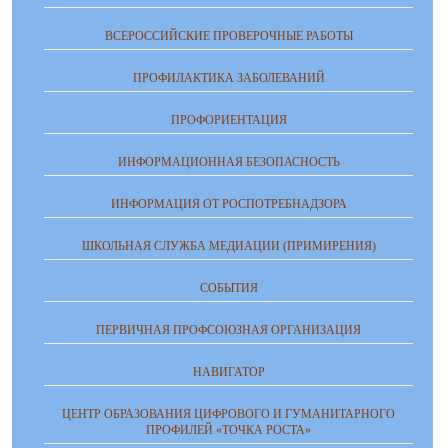
ВСЕРОССИЙСКИЕ ПРОВЕРОЧНЫЕ РАБОТЫ
ПРОФИЛАКТИКА ЗАБОЛЕВАНИЙ
ПРОФОРИЕНТАЦИЯ
ИНФОРМАЦИОННАЯ БЕЗОПАСНОСТЬ
ИНФОРМАЦИЯ ОТ РОСПОТРЕБНАДЗОРА
ШКОЛЬНАЯ СЛУЖБА МЕДИАЦИИ (ПРИМИРЕНИЯ)
СОБЫТИЯ
ПЕРВИЧНАЯ ПРОФСОЮЗНАЯ ОРГАНИЗАЦИЯ
НАВИГАТОР
ЦЕНТР ОБРАЗОВАНИЯ ЦИФРОВОГО И ГУМАНИТАРНОГО
ПРОФИЛЕЙ «ТОЧКА РОСТА»