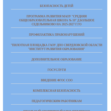
БЕЗОПАСНОСТЬ ДЕТЕЙ
ПРОГРАММА РАЗВИТИЯ МАОУ "СРЕДНЯЯ
ОБЩЕОБРАЗОВАТЕЛЬНАЯ ШКОЛА № 10" Д.БОЛЬШОЕ
СЕДЕЛЬНИКОВО НА 2025-2027 Г.ГО
ПРОФИЛАКТИКА ПРАВОНАРУШЕНИЙ
"ПИЛОТНАЯ ПЛОЩАДКА ГАОУ ДПО СВЕРДЛОВСКОЙ ОБЛАСТИ
"ИНСТИТУТ РАЗВИТИЯ ОБРАЗОВАНИЯ"
ДОПОЛНИТЕЛЬНОЕ ОБРАЗОВАНИЕ
ГОСУСЛУГИ
ВВЕДЕНИЕ ФГОС СОО
КОМПЛЕКСНАЯ БЕЗОПАСНОСТЬ
ПЕДАГОГИЧЕСКИМ РАБОТНИКАМ