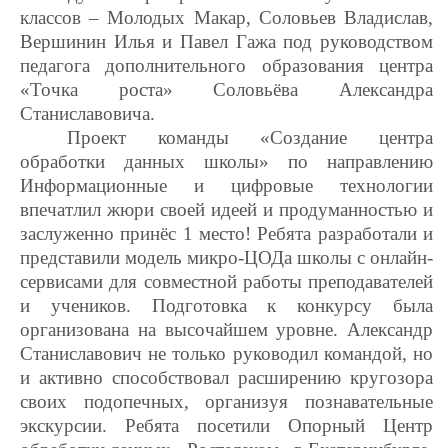
классов – Молодых Макар, Соловьев Владислав,
Вершинин Илья и Павел Гажа под руководством
педагога дополнительного образования центра
«Точка роста» Соловьёва Александра
Станиславовича.
Проект команды «Создание центра
обработки данных школы» по направлению
Информационные и цифровые технологии
впечатлил жюри своей идеей и продуманностью и
заслуженно принёс 1 место! Ребята разработали и
представили модель микро-ЦОДа школы с онлайн-
сервисами для совместной работы преподавателей
и учеников. Подготовка к конкурсу была
организована на высочайшем уровне. Александр
Станиславович не только руководил командой, но
и активно способствовал расширению кругозора
своих подопечных, организуя познавательные
экскурсии. Ребята посетили Опорный Центр