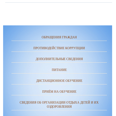
ОБРАЩЕНИЯ ГРАЖДАН
ПРОТИВОДЕЙСТВИЕ КОРРУПЦИИ
ДОПОЛНИТЕЛЬНЫЕ СВЕДЕНИЯ
ПИТАНИЕ
ДИСТАНЦИОННОЕ ОБУЧЕНИЕ
ПРИЁМ НА ОБУЧЕНИЕ
СВЕДЕНИЯ ОБ ОРГАНИЗАЦИИ ОТДЫХА ДЕТЕЙ И ИХ
ОЗДОРОВЛЕНИЯ