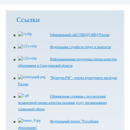
Ссылки
Официальный сайт ГИБДД МВД России
Федеральная служба по труду и занятости
Информационная поддержка оценки качества
образования в Свердловской области
"Культура.РФ" - портал культурного наследия
России
Официальная страница с результатами
независимой оценки качества оказания услуг организациями
социальной сферы
Федеральный портал "Российское
образование"