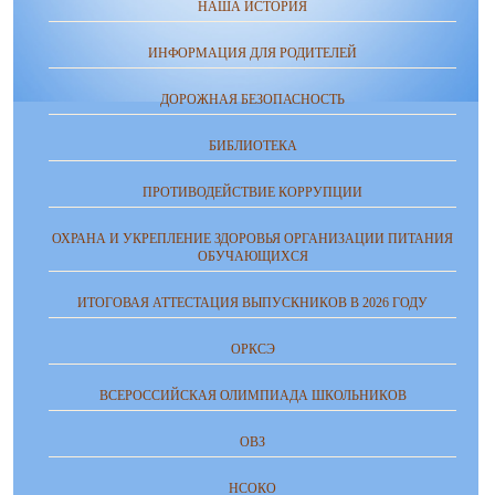
НАША ИСТОРИЯ
ИНФОРМАЦИЯ ДЛЯ РОДИТЕЛЕЙ
ДОРОЖНАЯ БЕЗОПАСНОСТЬ
БИБЛИОТЕКА
ПРОТИВОДЕЙСТВИЕ КОРРУПЦИИ
ОХРАНА И УКРЕПЛЕНИЕ ЗДОРОВЬЯ ОРГАНИЗАЦИИ ПИТАНИЯ
ОБУЧАЮЩИХСЯ
ИТОГОВАЯ АТТЕСТАЦИЯ ВЫПУСКНИКОВ В 2026 ГОДУ
ОРКСЭ
ВСЕРОССИЙСКАЯ ОЛИМПИАДА ШКОЛЬНИКОВ
ОВЗ
НСОКО