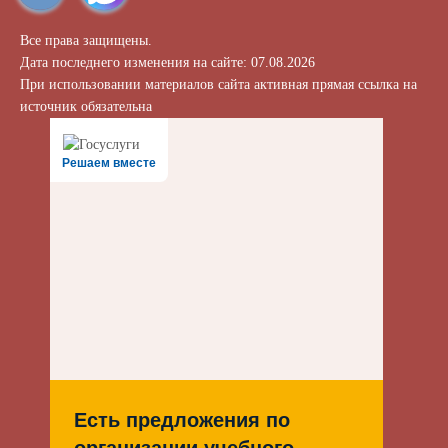
Все права защищены.
Дата последнего изменения на сайте: 07.08.2026
При использовании материалов сайта активная прямая ссылка на
источник обязательна
Решаем вместе
Есть предложения по