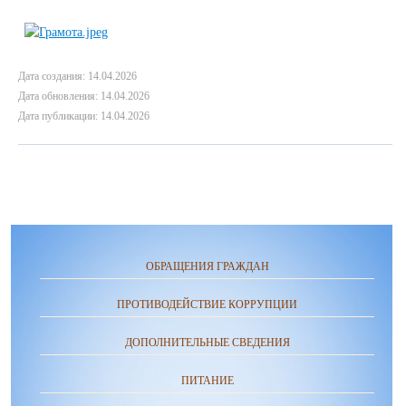
Дата создания: 14.04.2026
Дата обновления: 14.04.2026
Дата публикации: 14.04.2026
ОБРАЩЕНИЯ ГРАЖДАН
ПРОТИВОДЕЙСТВИЕ КОРРУПЦИИ
ДОПОЛНИТЕЛЬНЫЕ СВЕДЕНИЯ
ПИТАНИЕ