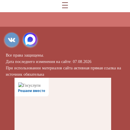
Все права защищены.
Дата последнего изменения на сайте: 07.08.2026
При использовании материалов сайта активная прямая ссылка на
источник обязательна
Решаем вместе