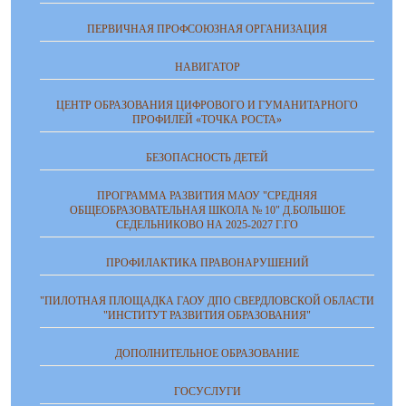
ПЕРВИЧНАЯ ПРОФСОЮЗНАЯ ОРГАНИЗАЦИЯ
НАВИГАТОР
ЦЕНТР ОБРАЗОВАНИЯ ЦИФРОВОГО И ГУМАНИТАРНОГО
ПРОФИЛЕЙ «ТОЧКА РОСТА»
БЕЗОПАСНОСТЬ ДЕТЕЙ
ПРОГРАММА РАЗВИТИЯ МАОУ "СРЕДНЯЯ
ОБЩЕОБРАЗОВАТЕЛЬНАЯ ШКОЛА № 10" Д.БОЛЬШОЕ
СЕДЕЛЬНИКОВО НА 2025-2027 Г.ГО
ПРОФИЛАКТИКА ПРАВОНАРУШЕНИЙ
"ПИЛОТНАЯ ПЛОЩАДКА ГАОУ ДПО СВЕРДЛОВСКОЙ ОБЛАСТИ
"ИНСТИТУТ РАЗВИТИЯ ОБРАЗОВАНИЯ"
ДОПОЛНИТЕЛЬНОЕ ОБРАЗОВАНИЕ
ГОСУСЛУГИ