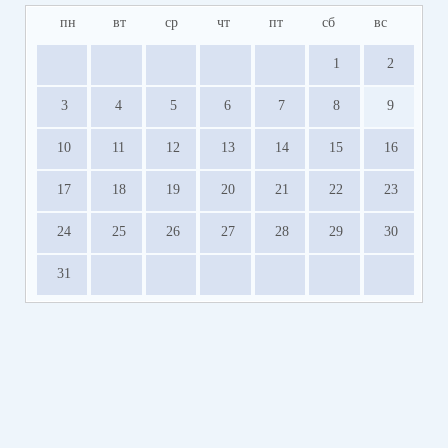
пн
вт
ср
чт
пт
сб
вс
1
2
3
4
5
6
7
8
9
10
11
12
13
14
15
16
17
18
19
20
21
22
23
24
25
26
27
28
29
30
31