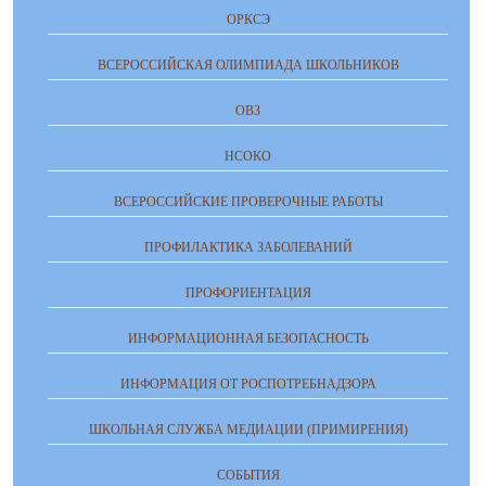
ОРКСЭ
ВСЕРОССИЙСКАЯ ОЛИМПИАДА ШКОЛЬНИКОВ
ОВЗ
НСОКО
ВСЕРОССИЙСКИЕ ПРОВЕРОЧНЫЕ РАБОТЫ
ПРОФИЛАКТИКА ЗАБОЛЕВАНИЙ
ПРОФОРИЕНТАЦИЯ
ИНФОРМАЦИОННАЯ БЕЗОПАСНОСТЬ
ИНФОРМАЦИЯ ОТ РОСПОТРЕБНАДЗОРА
ШКОЛЬНАЯ СЛУЖБА МЕДИАЦИИ (ПРИМИРЕНИЯ)
СОБЫТИЯ