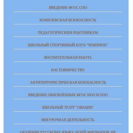
ВВЕДЕНИЕ ФГОС СОО
КОМПЛЕКСНАЯ БЕЗОПАСНОСТЬ
ПЕДАГОГИЧЕСКИМ РАБОТНИКАМ
ШКОЛЬНЫЙ СПОРТИВНЫЙ КЛУБ "ЧЕМПИОН"
ВОСПИТАТЕЛЬНАЯ РАБОТА
НАСТАВНИЧЕСТВО
АНТИТЕРРОРИСТИЧЕСКАЯ БЕЗОПАСНОСТЬ
ВВЕДЕНИЕ ОБНОВЛЁННЫХ ФГОС НОО И ООО
ШКОЛЬНЫЙ ТЕАТР "ОВАЦИЯ"
ВНЕУРОЧНАЯ ДЕЯТЕЛЬНОСТЬ
ОБУЧЕНИЕ РУССКОМУ ЯЗЫКУ ДЕТЕЙ-МИГРАНТОВ, НЕ