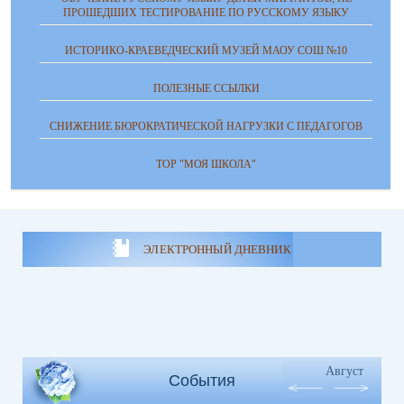
ПРОШЕДШИХ ТЕСТИРОВАНИЕ ПО РУССКОМУ ЯЗЫКУ
ИСТОРИКО-КРАЕВЕДЧЕСКИЙ МУЗЕЙ МАОУ СОШ №10
ПОЛЕЗНЫЕ ССЫЛКИ
СНИЖЕНИЕ БЮРОКРАТИЧЕСКОЙ НАГРУЗКИ С ПЕДАГОГОВ
ТОР "МОЯ ШКОЛА"
ЭЛЕКТРОННЫЙ ДНЕВНИК
Август
События