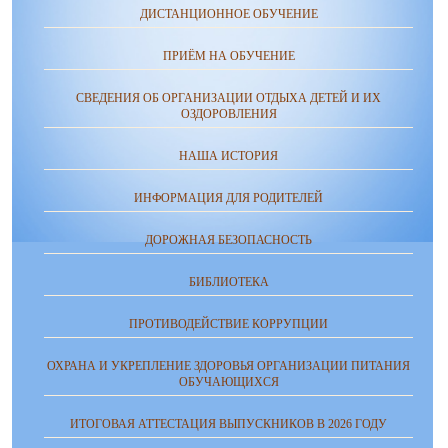
ДИСТАНЦИОННОЕ ОБУЧЕНИЕ
ПРИЁМ НА ОБУЧЕНИЕ
СВЕДЕНИЯ ОБ ОРГАНИЗАЦИИ ОТДЫХА ДЕТЕЙ И ИХ
ОЗДОРОВЛЕНИЯ
НАША ИСТОРИЯ
ИНФОРМАЦИЯ ДЛЯ РОДИТЕЛЕЙ
ДОРОЖНАЯ БЕЗОПАСНОСТЬ
БИБЛИОТЕКА
ПРОТИВОДЕЙСТВИЕ КОРРУПЦИИ
ОХРАНА И УКРЕПЛЕНИЕ ЗДОРОВЬЯ ОРГАНИЗАЦИИ ПИТАНИЯ
ОБУЧАЮЩИХСЯ
ИТОГОВАЯ АТТЕСТАЦИЯ ВЫПУСКНИКОВ В 2026 ГОДУ